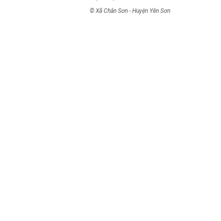
© Xã Chân Sơn - Huyện Yên Sơn